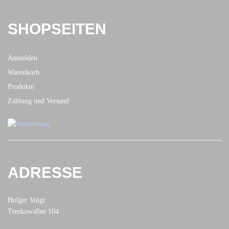
SHOPSEITEN
Anmelden
Warenkorb
Produkte
Zahlung und Versand
ADRESSE
Holger Voigt
Treskowallee 104