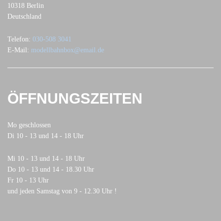
10318 Berlin
Deutschland
Telefon:
030-508 3041
E-Mail:
modellbahnbox@email.de
ÖFFNUNGSZEITEN
Mo geschlossen
Di 10 - 13 und 14 - 18 Uhr
Mi 10 - 13 und 14 - 18 Uhr
Do 10 - 13 und 14 - 18.30 Uhr
Fr 10 - 13 Uhr
und jeden Samstag von 9 - 12.30 Uhr !