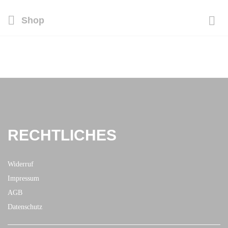
Shop
RECHTLICHES
Widerruf
Impressum
AGB
Datenschutz