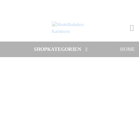
SHOPKATEGORIEN
HOME