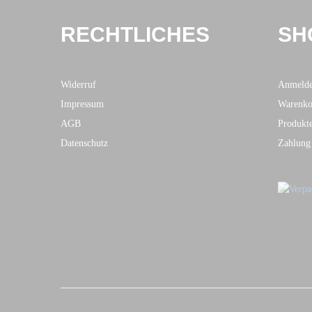
RECHTLICHES
SH
Widerruf
Anmeld
Impressum
Warenko
AGB
Produkt
Datenschutz
Zahlung