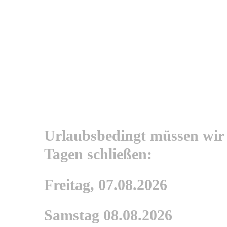
Urlaubsbedingt müssen wir
Tagen schließen:
Freitag, 07.08.2026
Samstag 08.08.2026