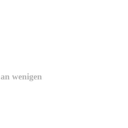
 an wenigen