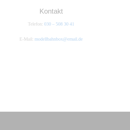
Kontakt
Telefon:
030 – 508 30 41
E-Mail:
modellbahnbox@email.de