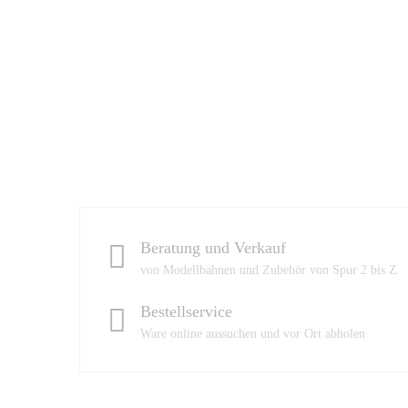
Beratung und Verkauf
von Modellbahnen und Zubehör von Spur 2 bis Z
Bestellservice
Ware online aussuchen und vor Ort abholen