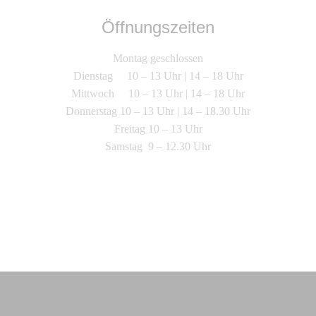
Öffnungszeiten
Montag geschlossen
Dienstag 10 – 13 Uhr | 14 – 18 Uhr
Mittwoch 10 – 13 Uhr | 14 – 18 Uhr
Donnerstag 10 – 13 Uhr | 14 – 18.30 Uhr
Freitag 10 – 13 Uhr
Samstag 9 – 12.30 Uhr