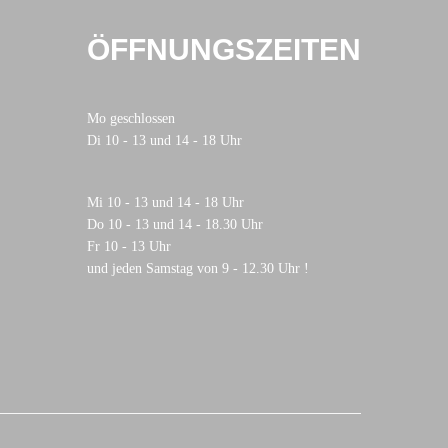
ÖFFNUNGSZEITEN
Mo geschlossen
Di 10 - 13 und 14 - 18 Uhr
Mi 10 - 13 und 14 - 18 Uhr
Do 10 - 13 und 14 - 18.30 Uhr
Fr 10 - 13 Uhr
und jeden Samstag von 9 - 12.30 Uhr !