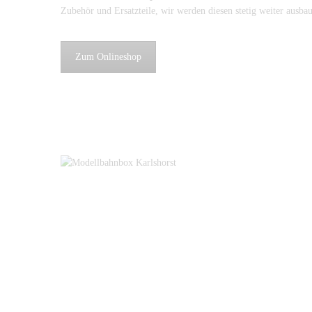
Zubehör und Ersatzteile, wir werden diesen stetig weiter ausba
Zum Onlineshop