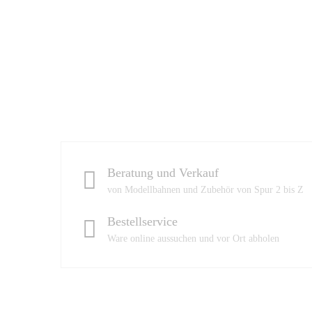
Beratung und Verkauf
von Modellbahnen und Zubehör von Spur 2 bis Z
Bestellservice
Ware online aussuchen und vor Ort abholen