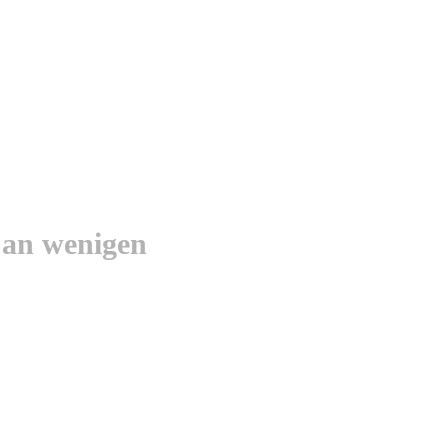
 an wenigen