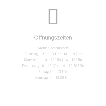
Öffnungszeiten
Montag geschlossen
Dienstag 10 – 13 Uhr | 14 – 18 Uhr
Mittwoch 10 – 13 Uhr | 14 – 18 Uhr
Donnerstag 10 – 13 Uhr | 14 – 18.30 Uhr
Freitag 10 – 13 Uhr
Samstag 9 – 12.30 Uhr