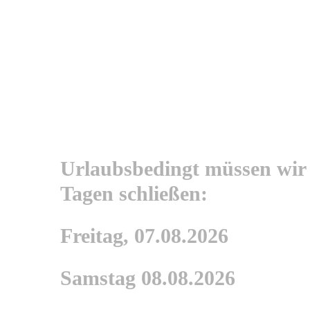
Urlaubsbedingt müssen wir
Tagen schließen:
Freitag, 07.08.2026
Samstag 08.08.2026