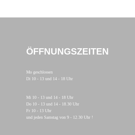
ÖFFNUNGSZEITEN
Mo geschlossen
Di 10 - 13 und 14 - 18 Uhr
Mi 10 - 13 und 14 - 18 Uhr
Do 10 - 13 und 14 - 18.30 Uhr
Fr 10 - 13 Uhr
und jeden Samstag von 9 - 12.30 Uhr !