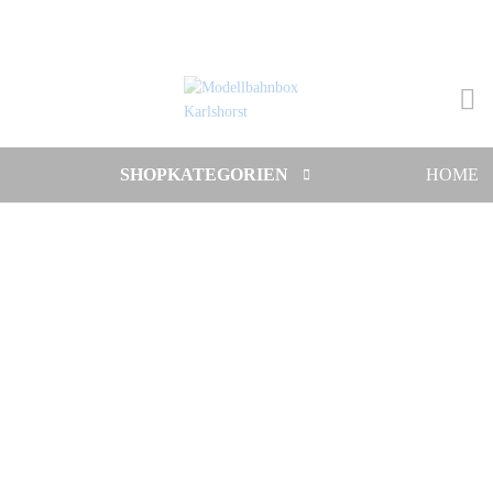
SHOPKATEGORIEN
HOME