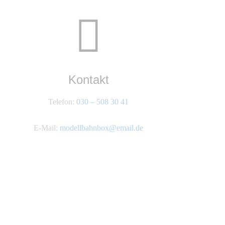
Kontakt
Telefon:
030 – 508 30 41
E-Mail:
modellbahnbox@email.de