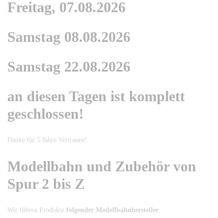
Freitag, 07.08.2026
Samstag 08.08.2026
Samstag 22.08.2026
an diesen Tagen ist komplett
geschlossen!
Danke für 5 Jahre Vertrauen!
Modellbahn und Zubehör von
Spur 2 bis Z
Wir führen Produkte
folgender Modellbahnhersteller
: