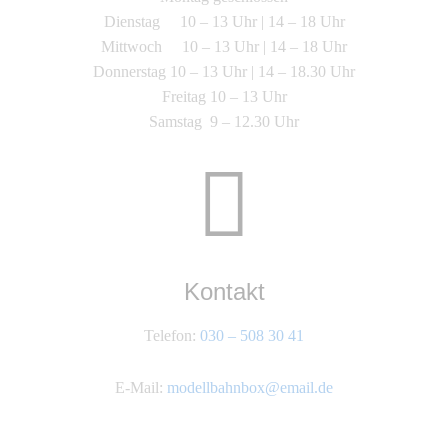
Dienstag 10 – 13 Uhr | 14 – 18 Uhr
Mittwoch 10 – 13 Uhr | 14 – 18 Uhr
Donnerstag 10 – 13 Uhr | 14 – 18.30 Uhr
Freitag 10 – 13 Uhr
Samstag 9 – 12.30 Uhr
Kontakt
Telefon:
030 – 508 30 41
E-Mail:
modellbahnbox@email.de