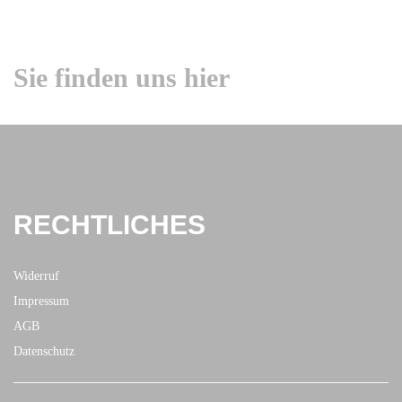
Sie finden uns hier
RECHTLICHES
Widerruf
Impressum
AGB
Datenschutz