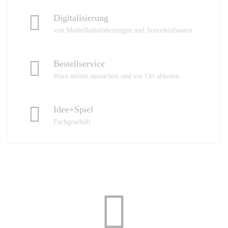
Digitalisierung
von Modellbahnfahrzeugen und Soundeinbauten
Bestellservice
Ware online aussuchen und vor Ort abholen
Idee+Spiel
Fachgeschäft