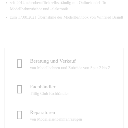
seit 2014 nebenberuflich selbstständig mit Onlinehandel für
Modellbahnzubehör und -elektronik
zum 17.08.2021 Übernahme der Modellbahnbox von Winfried Brandt
Beratung und Verkauf
von Modellbahnen und Zubehör von Spur 2 bis Z
Fachhändler
Tiilig Club Fachhändler
Reparaturen
von Modelleisenbahnfahrzeugen