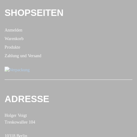
SHOPSEITEN
Anmelden
Warenkorb
Produkte
Zahlung und Versand
ADRESSE
Holger Voigt
Treskowallee 104
10318 Berlin