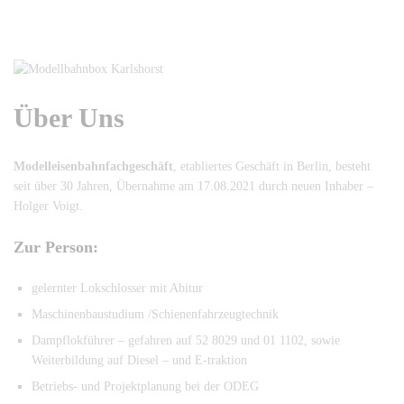
Über Uns
Modelleisenbahnfachgeschäft
, etabliertes Geschäft in Berlin, besteht
seit über 30 Jahren, Übernahme am 17.08.2021 durch neuen Inhaber –
Holger Voigt.
Zur Person:
gelernter Lokschlosser mit Abitur
Maschinenbaustudium /Schienenfahrzeugtechnik
Dampflokführer – gefahren auf 52 8029 und 01 1102, sowie
Weiterbildung auf Diesel – und E-traktion
Betriebs- und Projektplanung bei der ODEG