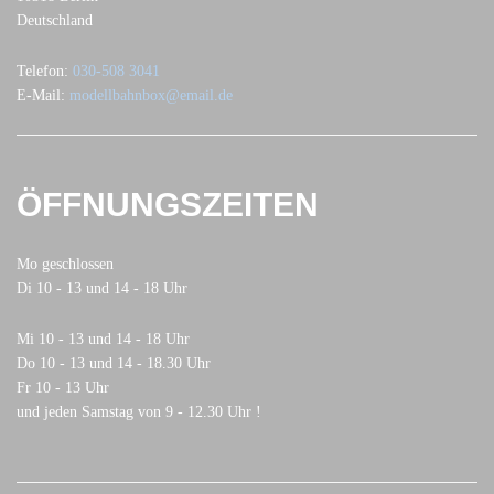
Deutschland
Telefon:
030-508 3041
E-Mail:
modellbahnbox@email.de
ÖFFNUNGSZEITEN
Mo geschlossen
Di 10 - 13 und 14 - 18 Uhr
Mi 10 - 13 und 14 - 18 Uhr
Do 10 - 13 und 14 - 18.30 Uhr
Fr 10 - 13 Uhr
und jeden Samstag von 9 - 12.30 Uhr !