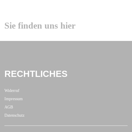
Sie finden uns hier
RECHTLICHES
Widerruf
Impressum
AGB
Datenschutz