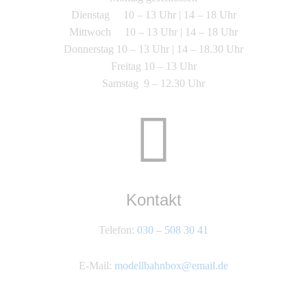
Dienstag 10 – 13 Uhr | 14 – 18 Uhr
Mittwoch 10 – 13 Uhr | 14 – 18 Uhr
Donnerstag 10 – 13 Uhr | 14 – 18.30 Uhr
Freitag 10 – 13 Uhr
Samstag 9 – 12.30 Uhr
Kontakt
Telefon:
030 – 508 30 41
E-Mail:
modellbahnbox@email.de