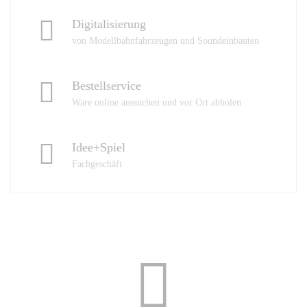
Digitalisierung
von Modellbahnfahrzeugen und Soundeinbauten
Bestellservice
Ware online aussuchen und vor Ort abholen
Idee+Spiel
Fachgeschäft