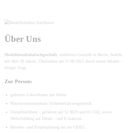
Über Uns
Modelleisenbahnfachgeschäft
, etabliertes Geschäft in Berlin, besteht
seit über 30 Jahren, Übernahme am 17.08.2021 durch neuen Inhaber –
Holger Voigt.
Zur Person:
gelernter Lokschlosser mit Abitur
Maschinenbaustudium /Schienenfahrzeugtechnik
Dampflokführer – gefahren auf 52 8029 und 01 1102, sowie
Weiterbildung auf Diesel – und E-traktion
Betriebs- und Projektplanung bei der ODEG