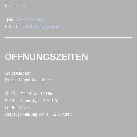
Deutschland
Telefon:
030-508 3041
E-Mail:
modellbahnbox@email.de
ÖFFNUNGSZEITEN
Mo geschlossen
Di 10 - 13 und 14 - 18 Uhr
Mi 10 - 13 und 14 - 18 Uhr
Do 10 - 13 und 14 - 18.30 Uhr
Fr 10 - 13 Uhr
und jeden Samstag von 9 - 12.30 Uhr !