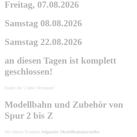
Freitag, 07.08.2026
Samstag 08.08.2026
Samstag 22.08.2026
an diesen Tagen ist komplett
geschlossen!
Danke für 5 Jahre Vertrauen!
Modellbahn und Zubehör von
Spur 2 bis Z
Wir führen Produkte
folgender Modellbahnhersteller
: