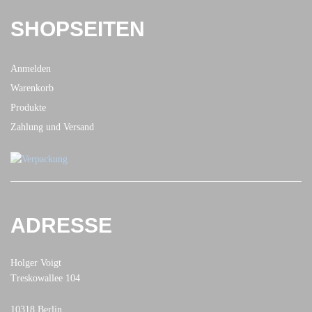
SHOPSEITEN
Anmelden
Warenkorb
Produkte
Zahlung und Versand
ADRESSE
Holger Voigt
Treskowallee 104
10318 Berlin