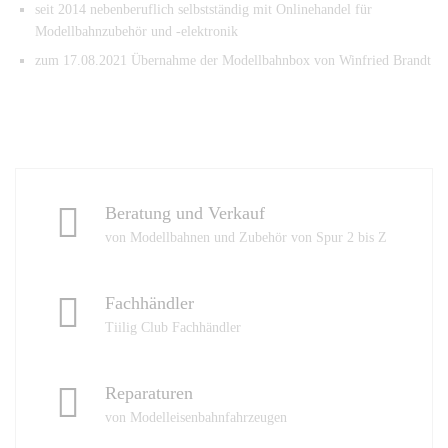
seit 2014 nebenberuflich selbstständig mit Onlinehandel für
Modellbahnzubehör und -elektronik
zum 17.08.2021 Übernahme der Modellbahnbox von Winfried Brandt
Beratung und Verkauf
von Modellbahnen und Zubehör von Spur 2 bis Z
Fachhändler
Tiilig Club Fachhändler
Reparaturen
von Modelleisenbahnfahrzeugen