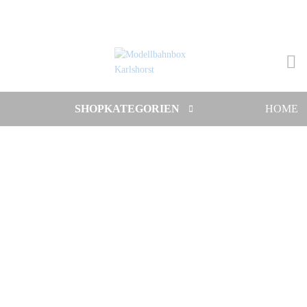
SHOPKATEGORIEN
HOME