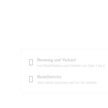
Beratung und Verkauf
von Modellbahnen und Zubehör von Spur 2 bis Z
Bestellservice
Ware online aussuchen und vor Ort abholen