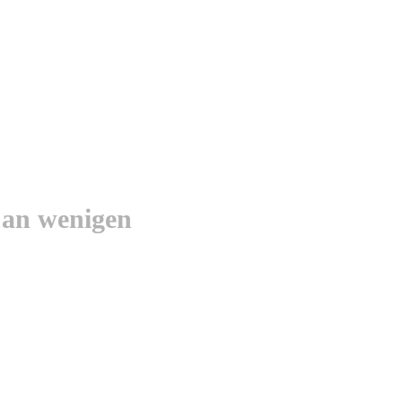
 an wenigen