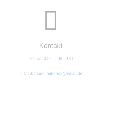
Kontakt
Telefon:
030 – 508 30 41
E-Mail:
modellbahnbox@email.de