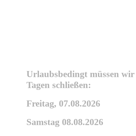
Urlaubsbedingt müssen wir
Tagen schließen:
Freitag, 07.08.2026
Samstag 08.08.2026