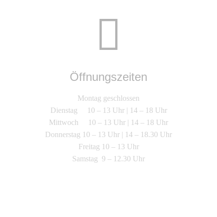
Öffnungszeiten
Montag geschlossen
Dienstag 10 – 13 Uhr | 14 – 18 Uhr
Mittwoch 10 – 13 Uhr | 14 – 18 Uhr
Donnerstag 10 – 13 Uhr | 14 – 18.30 Uhr
Freitag 10 – 13 Uhr
Samstag 9 – 12.30 Uhr