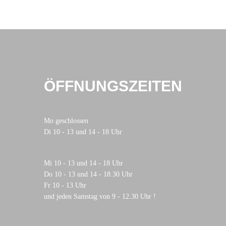
ÖFFNUNGSZEITEN
Mo geschlossen
Di 10 - 13 und 14 - 18 Uhr
Mi 10 - 13 und 14 - 18 Uhr
Do 10 - 13 und 14 - 18.30 Uhr
Fr 10 - 13 Uhr
und jeden Samstag von 9 - 12.30 Uhr !