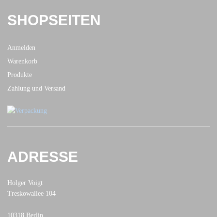
SHOPSEITEN
Anmelden
Warenkorb
Produkte
Zahlung und Versand
ADRESSE
Holger Voigt
Treskowallee 104
10318 Berlin