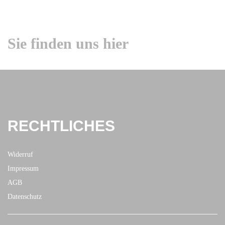
Sie finden uns hier
RECHTLICHES
Widerruf
Impressum
AGB
Datenschutz