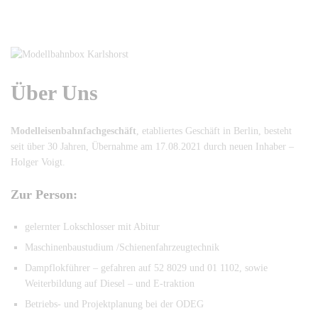
Über Uns
Modelleisenbahnfachgeschäft
, etabliertes Geschäft in Berlin, besteht
seit über 30 Jahren, Übernahme am 17.08.2021 durch neuen Inhaber –
Holger Voigt.
Zur Person:
gelernter Lokschlosser mit Abitur
Maschinenbaustudium /Schienenfahrzeugtechnik
Dampflokführer – gefahren auf 52 8029 und 01 1102, sowie
Weiterbildung auf Diesel – und E-traktion
Betriebs- und Projektplanung bei der ODEG