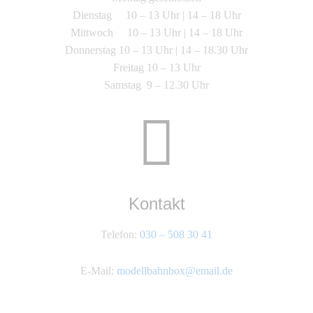
Dienstag 10 – 13 Uhr | 14 – 18 Uhr
Mittwoch 10 – 13 Uhr | 14 – 18 Uhr
Donnerstag 10 – 13 Uhr | 14 – 18.30 Uhr
Freitag 10 – 13 Uhr
Samstag 9 – 12.30 Uhr
Kontakt
Telefon:
030 – 508 30 41
E-Mail:
modellbahnbox@email.de