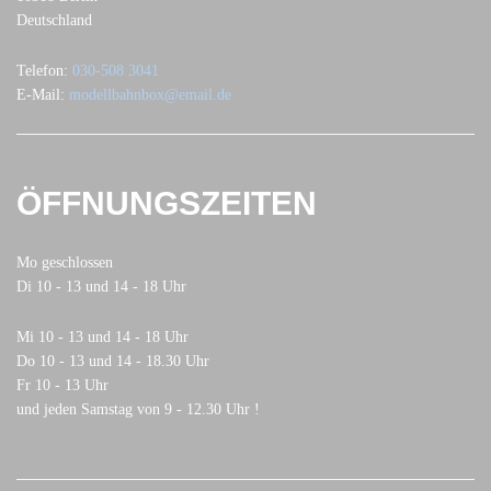
Deutschland
Telefon:
030-508 3041
E-Mail:
modellbahnbox@email.de
ÖFFNUNGSZEITEN
Mo geschlossen
Di 10 - 13 und 14 - 18 Uhr
Mi 10 - 13 und 14 - 18 Uhr
Do 10 - 13 und 14 - 18.30 Uhr
Fr 10 - 13 Uhr
und jeden Samstag von 9 - 12.30 Uhr !