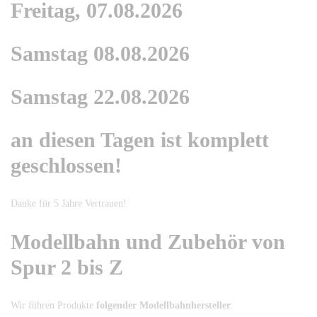
Freitag, 07.08.2026
Samstag 08.08.2026
Samstag 22.08.2026
an diesen Tagen ist komplett
geschlossen!
Danke für 5 Jahre Vertrauen!
Modellbahn und Zubehör von
Spur 2 bis Z
Wir führen Produkte
folgender Modellbahnhersteller
: