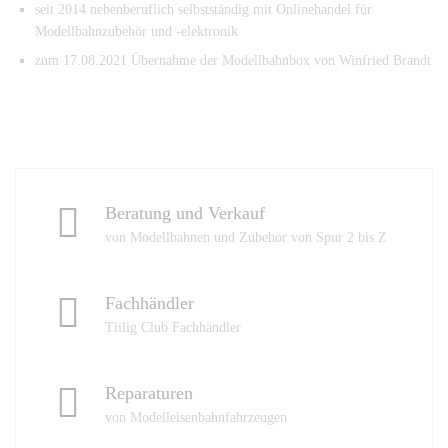
seit 2014 nebenberuflich selbstständig mit Onlinehandel für
Modellbahnzubehör und -elektronik
zum 17.08.2021 Übernahme der Modellbahnbox von Winfried Brandt
Beratung und Verkauf
von Modellbahnen und Zubehör von Spur 2 bis Z
Fachhändler
Tiilig Club Fachhändler
Reparaturen
von Modelleisenbahnfahrzeugen