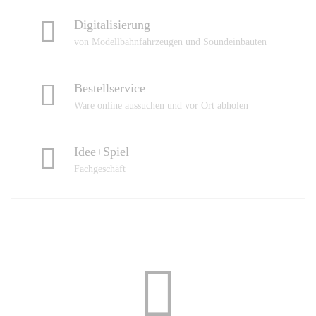
Digitalisierung
von Modellbahnfahrzeugen und Soundeinbauten
Bestellservice
Ware online aussuchen und vor Ort abholen
Idee+Spiel
Fachgeschäft