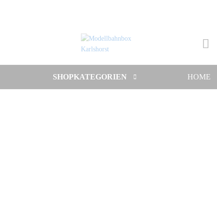
SHOPKATEGORIEN
HOME