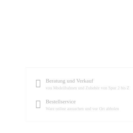
Beratung und Verkauf
von Modellbahnen und Zubehör von Spur 2 bis Z
Bestellservice
Ware online aussuchen und vor Ort abholen