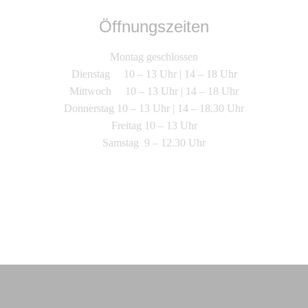
Öffnungszeiten
Montag geschlossen
Dienstag 10 – 13 Uhr | 14 – 18 Uhr
Mittwoch 10 – 13 Uhr | 14 – 18 Uhr
Donnerstag 10 – 13 Uhr | 14 – 18.30 Uhr
Freitag 10 – 13 Uhr
Samstag 9 – 12.30 Uhr