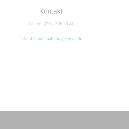
Kontakt
Telefon:
030 – 508 30 41
E-Mail:
modellbahnbox@email.de