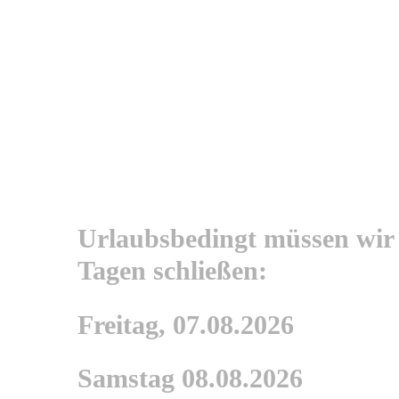
Urlaubsbedingt müssen wir
Tagen schließen:
Freitag, 07.08.2026
Samstag 08.08.2026