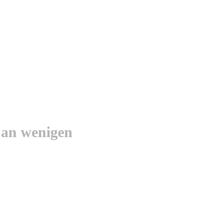
 an wenigen