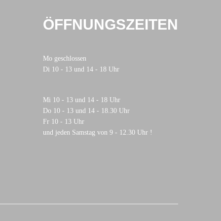
ÖFFNUNGSZEITEN
Mo geschlossen
Di 10 - 13 und 14 - 18 Uhr
Mi 10 - 13 und 14 - 18 Uhr
Do 10 - 13 und 14 - 18.30 Uhr
Fr 10 - 13 Uhr
und jeden Samstag von 9 - 12.30 Uhr !