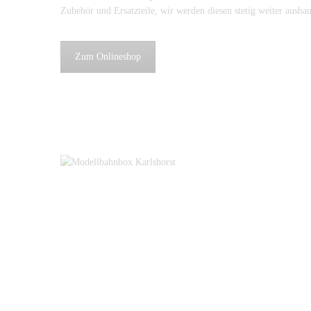
Zubehör und Ersatzteile, wir werden diesen stetig weiter ausba
Zum Onlineshop