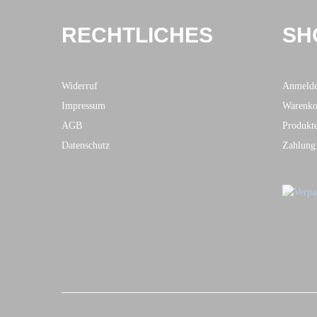
RECHTLICHES
SH
Widerruf
Anmeld
Impressum
Warenko
AGB
Produkt
Datenschutz
Zahlung