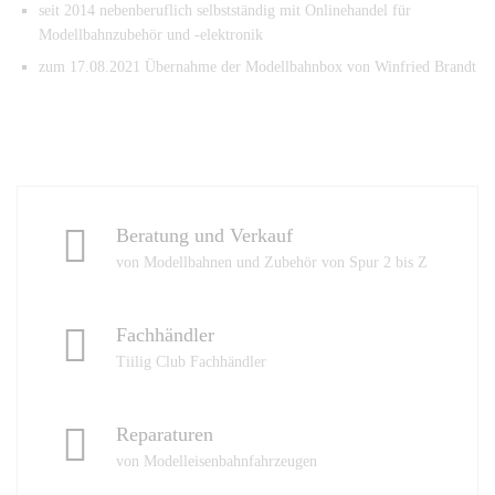
seit 2014 nebenberuflich selbstständig mit Onlinehandel für
Modellbahnzubehör und -elektronik
zum 17.08.2021 Übernahme der Modellbahnbox von Winfried Brandt
Beratung und Verkauf
von Modellbahnen und Zubehör von Spur 2 bis Z
Fachhändler
Tiilig Club Fachhändler
Reparaturen
von Modelleisenbahnfahrzeugen