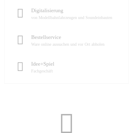
Digitalisierung
von Modellbahnfahrzeugen und Soundeinbauten
Bestellservice
Ware online aussuchen und vor Ort abholen
Idee+Spiel
Fachgeschäft