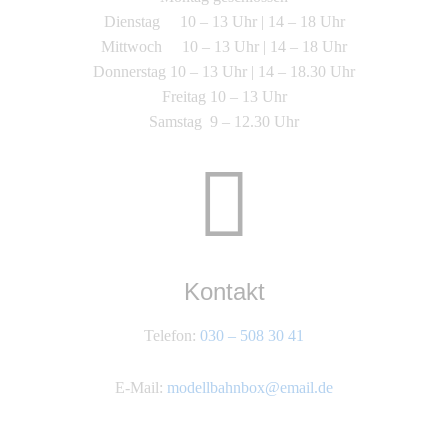
Dienstag 10 – 13 Uhr | 14 – 18 Uhr
Mittwoch 10 – 13 Uhr | 14 – 18 Uhr
Donnerstag 10 – 13 Uhr | 14 – 18.30 Uhr
Freitag 10 – 13 Uhr
Samstag 9 – 12.30 Uhr
Kontakt
Telefon:
030 – 508 30 41
E-Mail:
modellbahnbox@email.de