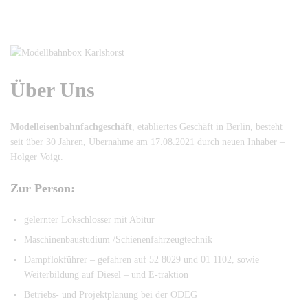
Über Uns
Modelleisenbahnfachgeschäft
, etabliertes Geschäft in Berlin, besteht
seit über 30 Jahren, Übernahme am 17.08.2021 durch neuen Inhaber –
Holger Voigt.
Zur Person:
gelernter Lokschlosser mit Abitur
Maschinenbaustudium /Schienenfahrzeugtechnik
Dampflokführer – gefahren auf 52 8029 und 01 1102, sowie
Weiterbildung auf Diesel – und E-traktion
Betriebs- und Projektplanung bei der ODEG