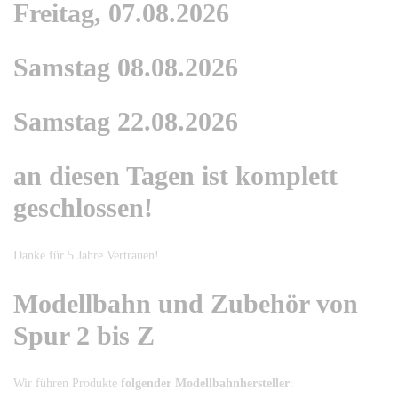
Freitag, 07.08.2026
Samstag 08.08.2026
Samstag 22.08.2026
an diesen Tagen ist komplett
geschlossen!
Danke für 5 Jahre Vertrauen!
Modellbahn und Zubehör von
Spur 2 bis Z
Wir führen Produkte
folgender Modellbahnhersteller
: