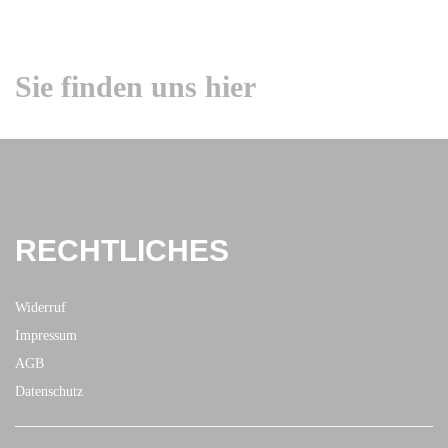
Sie finden uns hier
RECHTLICHES
Widerruf
Impressum
AGB
Datenschutz