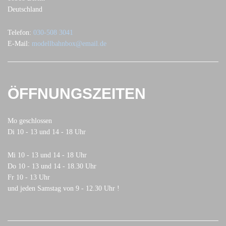
Deutschland
Telefon:
030-508 3041
E-Mail:
modellbahnbox@email.de
ÖFFNUNGSZEITEN
Mo geschlossen
Di 10 - 13 und 14 - 18 Uhr
Mi 10 - 13 und 14 - 18 Uhr
Do 10 - 13 und 14 - 18.30 Uhr
Fr 10 - 13 Uhr
und jeden Samstag von 9 - 12.30 Uhr !