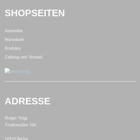
SHOPSEITEN
Anmelden
Warenkorb
Produkte
Zahlung und Versand
ADRESSE
Holger Voigt
Treskowallee 104
10318 Berlin