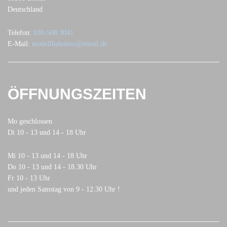
Deutschland
Telefon:
030-508 3041
E-Mail:
modellbahnbox@email.de
ÖFFNUNGSZEITEN
Mo geschlossen
Di 10 - 13 und 14 - 18 Uhr
Mi 10 - 13 und 14 - 18 Uhr
Do 10 - 13 und 14 - 18.30 Uhr
Fr 10 - 13 Uhr
und jeden Samstag von 9 - 12.30 Uhr !