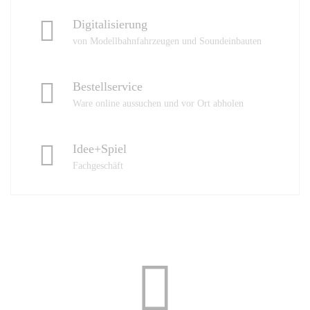
Digitalisierung
von Modellbahnfahrzeugen und Soundeinbauten
Bestellservice
Ware online aussuchen und vor Ort abholen
Idee+Spiel
Fachgeschäft