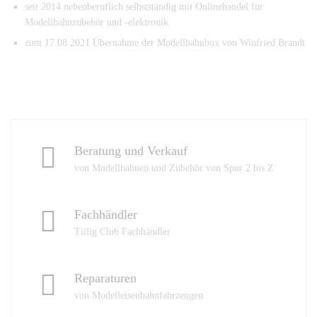
seit 2014 nebenberuflich selbstständig mit Onlinehandel für
Modellbahnzubehör und -elektronik
zum 17.08.2021 Übernahme der Modellbahnbox von Winfried Brandt
Beratung und Verkauf
von Modellbahnen und Zubehör von Spur 2 bis Z
Fachhändler
Tiilig Club Fachhändler
Reparaturen
von Modelleisenbahnfahrzeugen