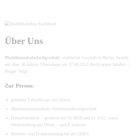
Über Uns
Modelleisenbahnfachgeschäft
, etabliertes Geschäft in Berlin, besteht
seit über 30 Jahren, Übernahme am 17.08.2021 durch neuen Inhaber –
Holger Voigt.
Zur Person:
gelernter Lokschlosser mit Abitur
Maschinenbaustudium /Schienenfahrzeugtechnik
Dampflokführer – gefahren auf 52 8029 und 01 1102, sowie
Weiterbildung auf Diesel – und E-traktion
Betriebs- und Projektplanung bei der ODEG