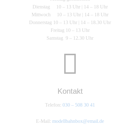
Dienstag 10 – 13 Uhr | 14 – 18 Uhr
Mittwoch 10 – 13 Uhr | 14 – 18 Uhr
Donnerstag 10 – 13 Uhr | 14 – 18.30 Uhr
Freitag 10 – 13 Uhr
Samstag 9 – 12.30 Uhr
Kontakt
Telefon:
030 – 508 30 41
E-Mail:
modellbahnbox@email.de