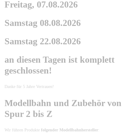
Freitag, 07.08.2026
Samstag 08.08.2026
Samstag 22.08.2026
an diesen Tagen ist komplett
geschlossen!
Danke für 5 Jahre Vertrauen!
Modellbahn und Zubehör von
Spur 2 bis Z
Wir führen Produkte
folgender Modellbahnhersteller
: