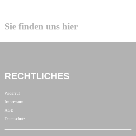
Sie finden uns hier
RECHTLICHES
Widerruf
Impressum
AGB
Datenschutz