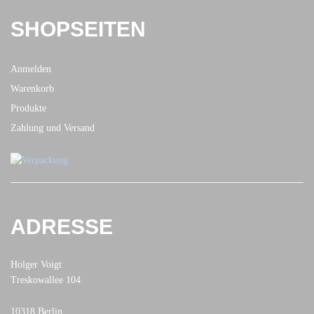
SHOPSEITEN
Anmelden
Warenkorb
Produkte
Zahlung und Versand
ADRESSE
Holger Voigt
Treskowallee 104
10318 Berlin