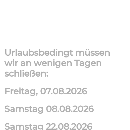
Urlaubsbedingt müssen
wir an wenigen Tagen
schließen:
Freitag, 07.08.2026
Samstag 08.08.2026
Samstag 22.08.2026