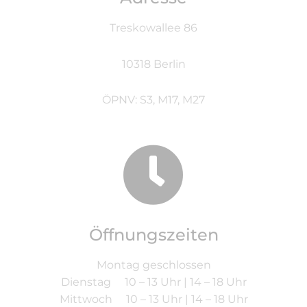
Treskowallee 86
10318 Berlin
ÖPNV: S3, M17, M27
Öffnungszeiten
Montag geschlossen
Dienstag 10 – 13 Uhr | 14 – 18 Uhr
Mittwoch 10 – 13 Uhr | 14 – 18 Uhr