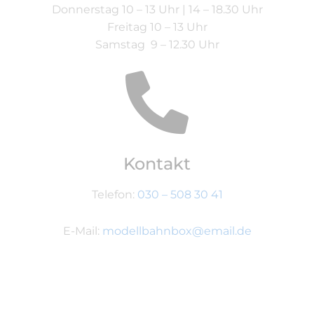
Donnerstag 10 – 13 Uhr | 14 – 18.30 Uhr
Freitag 10 – 13 Uhr
Samstag 9 – 12.30 Uhr
Kontakt
Telefon:
030 – 508 30 41
E-Mail:
modellbahnbox@email.de