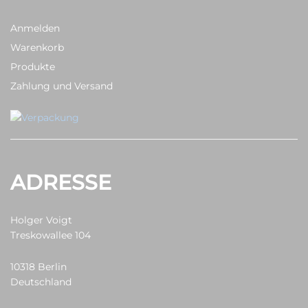
Anmelden
Warenkorb
Produkte
Zahlung und Versand
ADRESSE
Holger Voigt
Treskowallee 104
10318 Berlin
Deutschland