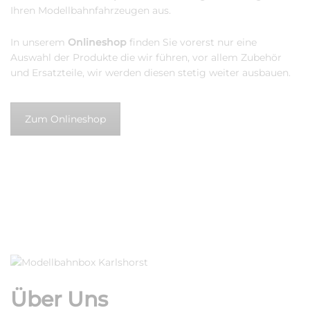
Ihren Modellbahnfahrzeugen aus.
In unserem
Onlineshop
finden Sie vorerst nur eine
Auswahl der Produkte die wir führen, vor allem Zubehör
und Ersatzteile, wir werden diesen stetig weiter ausbauen.
Zum Onlineshop
Über Uns