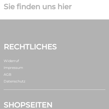
Sie finden uns hier
RECHTLICHES
Widerruf
Impressum
AGB
Datenschutz
SHOPSEITEN