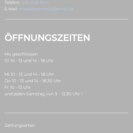
Telefon:
030-508 3041
E-Mail:
modellbahnbox@email.de
ÖFFNUNGSZEITEN
Mo geschlossen
Di 10 - 13 und 14 - 18 Uhr
Mi 10 - 13 und 14 - 18 Uhr
Do 10 - 13 und 14 - 18.30 Uhr
Fr 10 - 13 Uhr
und jeden Samstag von 9 - 12.30 Uhr !
Zahlungsarten