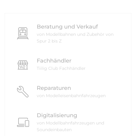
Beratung und Verkauf
von Modellbahnen und Zubehör von
Spur 2 bis Z
Fachhändler
Tiilig Club Fachhändler
Reparaturen
von Modelleisenbahnfahrzeugen
Digitalisierung
von Modellbahnfahrzeugen und
Soundeinbauten