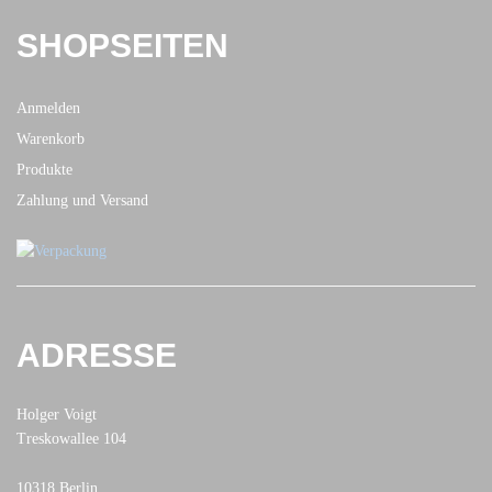
SHOPSEITEN
Anmelden
Warenkorb
Produkte
Zahlung und Versand
ADRESSE
Holger Voigt
Treskowallee 104
10318 Berlin