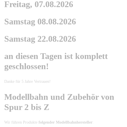
Freitag, 07.08.2026
Samstag 08.08.2026
Samstag 22.08.2026
an diesen Tagen ist komplett
geschlossen!
Danke für 5 Jahre Vertrauen!
Modellbahn und Zubehör von
Spur 2 bis Z
Wir führen Produkte
folgender Modellbahnhersteller
: