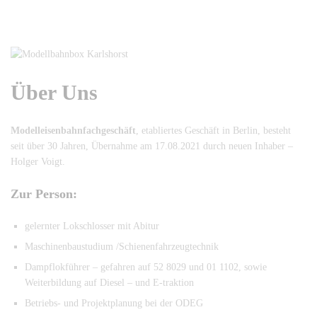
Über Uns
Modelleisenbahnfachgeschäft
, etabliertes Geschäft in Berlin, besteht
seit über 30 Jahren, Übernahme am 17.08.2021 durch neuen Inhaber –
Holger Voigt.
Zur Person:
gelernter Lokschlosser mit Abitur
Maschinenbaustudium /Schienenfahrzeugtechnik
Dampflokführer – gefahren auf 52 8029 und 01 1102, sowie
Weiterbildung auf Diesel – und E-traktion
Betriebs- und Projektplanung bei der ODEG