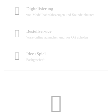
Digitalisierung
von Modellbahnfahrzeugen und Soundeinbauten
Bestellservice
Ware online aussuchen und vor Ort abholen
Idee+Spiel
Fachgeschäft