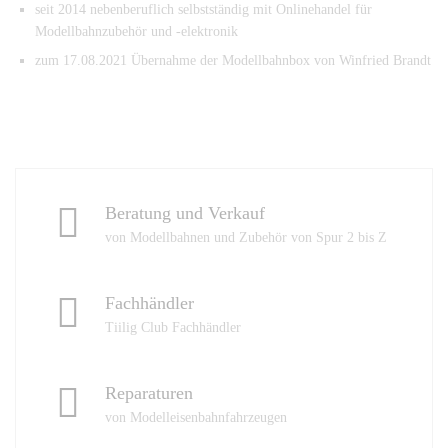
seit 2014 nebenberuflich selbstständig mit Onlinehandel für
Modellbahnzubehör und -elektronik
zum 17.08.2021 Übernahme der Modellbahnbox von Winfried Brandt
Beratung und Verkauf
von Modellbahnen und Zubehör von Spur 2 bis Z
Fachhändler
Tiilig Club Fachhändler
Reparaturen
von Modelleisenbahnfahrzeugen