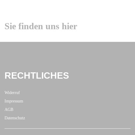
Sie finden uns hier
RECHTLICHES
Widerruf
Impressum
AGB
Datenschutz