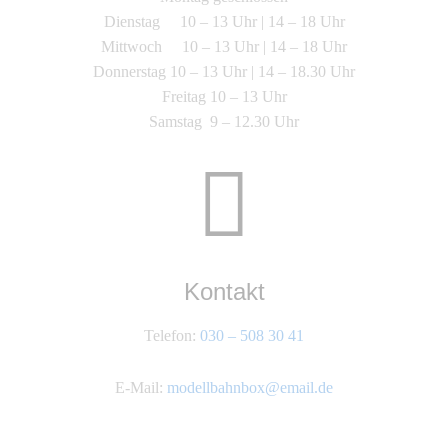
Dienstag 10 – 13 Uhr | 14 – 18 Uhr
Mittwoch 10 – 13 Uhr | 14 – 18 Uhr
Donnerstag 10 – 13 Uhr | 14 – 18.30 Uhr
Freitag 10 – 13 Uhr
Samstag 9 – 12.30 Uhr
Kontakt
Telefon:
030 – 508 30 41
E-Mail:
modellbahnbox@email.de