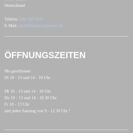
Deutschland
Telefon:
030-508 3041
E-Mail:
modellbahnbox@email.de
ÖFFNUNGSZEITEN
Mo geschlossen
Di 10 - 13 und 14 - 18 Uhr
Mi 10 - 13 und 14 - 18 Uhr
Do 10 - 13 und 14 - 18.30 Uhr
Fr 10 - 13 Uhr
und jeden Samstag von 9 - 12.30 Uhr !