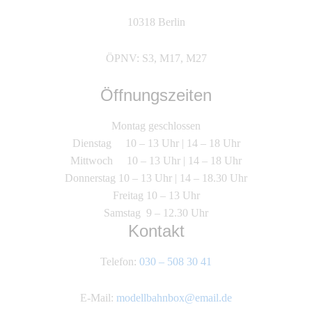
10318 Berlin
ÖPNV: S3, M17, M27
Öffnungszeiten
Montag geschlossen
Dienstag 10 – 13 Uhr | 14 – 18 Uhr
Mittwoch 10 – 13 Uhr | 14 – 18 Uhr
Donnerstag 10 – 13 Uhr | 14 – 18.30 Uhr
Freitag 10 – 13 Uhr
Samstag 9 – 12.30 Uhr
Kontakt
Telefon:
030 – 508 30 41
E-Mail:
modellbahnbox@email.de