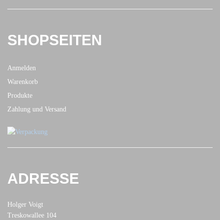
SHOPSEITEN
Anmelden
Warenkorb
Produkte
Zahlung und Versand
ADRESSE
Holger Voigt
Treskowallee 104