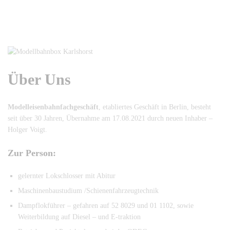
Über Uns
Modelleisenbahnfachgeschäft
, etabliertes Geschäft in Berlin, besteht
seit über 30 Jahren, Übernahme am 17.08.2021 durch neuen Inhaber –
Holger Voigt.
Zur Person:
gelernter Lokschlosser mit Abitur
Maschinenbaustudium /Schienenfahrzeugtechnik
Dampflokführer – gefahren auf 52 8029 und 01 1102, sowie
Weiterbildung auf Diesel – und E-traktion