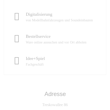
Digitalisierung
von Modellbahnfahrzeugen und Soundeinbauten
Bestellservice
Ware online aussuchen und vor Ort abholen
Idee+Spiel
Fachgeschäft
Adresse
Treskowallee 86