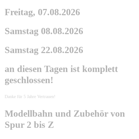
Freitag, 07.08.2026
Samstag 08.08.2026
Samstag 22.08.2026
an diesen Tagen ist komplett
geschlossen!
Danke für 5 Jahre Vertrauen!
Modellbahn und Zubehör von
Spur 2 bis Z