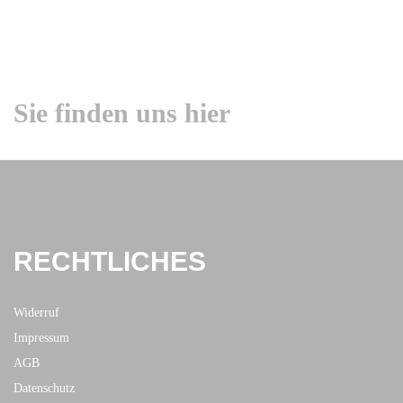
Sie finden uns hier
RECHTLICHES
Widerruf
Impressum
AGB
Datenschutz