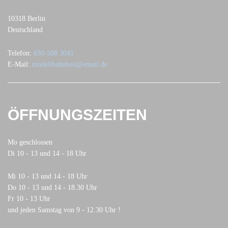
10318 Berlin
Deutschland
Telefon:
030-508 3041
E-Mail:
modellbahnbox@email.de
ÖFFNUNGSZEITEN
Mo geschlossen
Di 10 - 13 und 14 - 18 Uhr
Mi 10 - 13 und 14 - 18 Uhr
Do 10 - 13 und 14 - 18.30 Uhr
Fr 10 - 13 Uhr
und jeden Samstag von 9 - 12.30 Uhr !