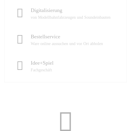
Digitalisierung
von Modellbahnfahrzeugen und Soundeinbauten
Bestellservice
Ware online aussuchen und vor Ort abholen
Idee+Spiel
Fachgeschäft