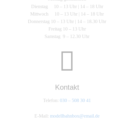
Dienstag 10 – 13 Uhr | 14 – 18 Uhr
Mittwoch 10 – 13 Uhr | 14 – 18 Uhr
Donnerstag 10 – 13 Uhr | 14 – 18.30 Uhr
Freitag 10 – 13 Uhr
Samstag 9 – 12.30 Uhr
Kontakt
Telefon:
030 – 508 30 41
E-Mail:
modellbahnbox@email.de