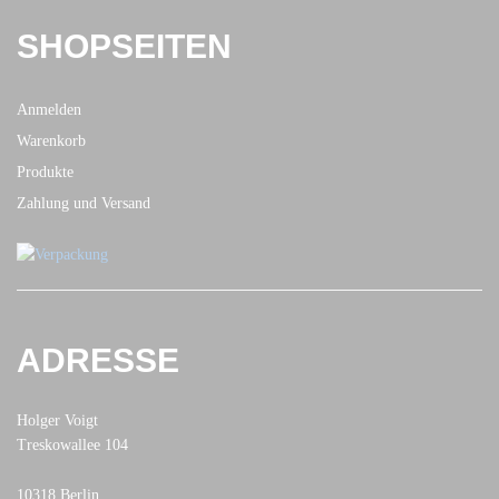
SHOPSEITEN
Anmelden
Warenkorb
Produkte
Zahlung und Versand
ADRESSE
Holger Voigt
Treskowallee 104
10318 Berlin