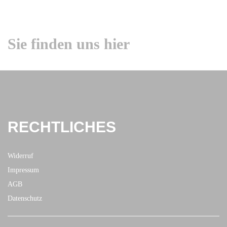
Sie finden uns hier
RECHTLICHES
Widerruf
Impressum
AGB
Datenschutz