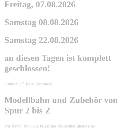
Freitag, 07.08.2026
Samstag 08.08.2026
Samstag 22.08.2026
an diesen Tagen ist komplett
geschlossen!
Danke für 5 Jahre Vertrauen!
Modellbahn und Zubehör von
Spur 2 bis Z
Wir führen Produkte
folgender Modellbahnhersteller
: