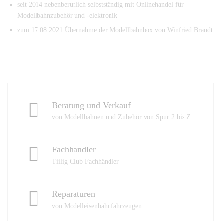
seit 2014 nebenberuflich selbstständig mit Onlinehandel für
Modellbahnzubehör und -elektronik
zum 17.08.2021 Übernahme der Modellbahnbox von Winfried Brandt
Beratung und Verkauf
von Modellbahnen und Zubehör von Spur 2 bis Z
Fachhändler
Tiilig Club Fachhändler
Reparaturen
von Modelleisenbahnfahrzeugen