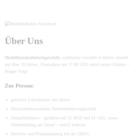
Über Uns
Modelleisenbahnfachgeschäft
, etabliertes Geschäft in Berlin, besteht
seit über 30 Jahren, Übernahme am 17.08.2021 durch neuen Inhaber –
Holger Voigt.
Zur Person:
gelernter Lokschlosser mit Abitur
Maschinenbaustudium /Schienenfahrzeugtechnik
Dampflokführer – gefahren auf 52 8029 und 01 1102, sowie
Weiterbildung auf Diesel – und E-traktion
Betriebs- und Projektplanung bei der ODEG