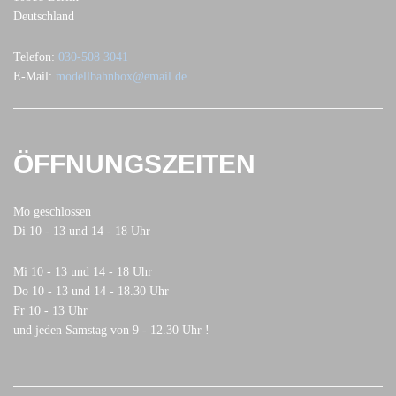
Deutschland
Telefon:
030-508 3041
E-Mail:
modellbahnbox@email.de
ÖFFNUNGSZEITEN
Mo geschlossen
Di 10 - 13 und 14 - 18 Uhr
Mi 10 - 13 und 14 - 18 Uhr
Do 10 - 13 und 14 - 18.30 Uhr
Fr 10 - 13 Uhr
und jeden Samstag von 9 - 12.30 Uhr !