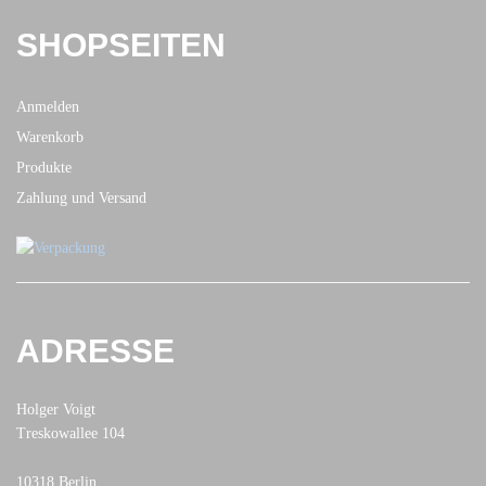
SHOPSEITEN
Anmelden
Warenkorb
Produkte
Zahlung und Versand
ADRESSE
Holger Voigt
Treskowallee 104
10318 Berlin