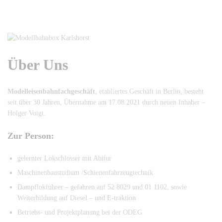
Über Uns
Modelleisenbahnfachgeschäft
, etabliertes Geschäft in Berlin, besteht
seit über 30 Jahren, Übernahme am 17.08.2021 durch neuen Inhaber –
Holger Voigt.
Zur Person:
gelernter Lokschlosser mit Abitur
Maschinenbaustudium /Schienenfahrzeugtechnik
Dampflokführer – gefahren auf 52 8029 und 01 1102, sowie
Weiterbildung auf Diesel – und E-traktion
Betriebs- und Projektplanung bei der ODEG