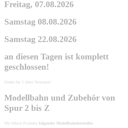
Freitag, 07.08.2026
Samstag 08.08.2026
Samstag 22.08.2026
an diesen Tagen ist komplett
geschlossen!
Danke für 5 Jahre Vertrauen!
Modellbahn und Zubehör von
Spur 2 bis Z
Wir führen Produkte
folgender Modellbahnhersteller
: