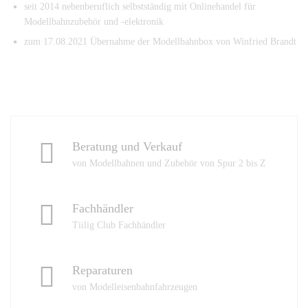
seit 2014 nebenberuflich selbstständig mit Onlinehandel für
Modellbahnzubehör und -elektronik
zum 17.08.2021 Übernahme der Modellbahnbox von Winfried Brandt
Beratung und Verkauf
von Modellbahnen und Zubehör von Spur 2 bis Z
Fachhändler
Tiilig Club Fachhändler
Reparaturen
von Modelleisenbahnfahrzeugen