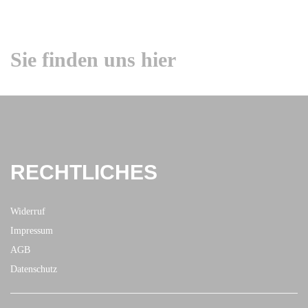
Sie finden uns hier
RECHTLICHES
Widerruf
Impressum
AGB
Datenschutz