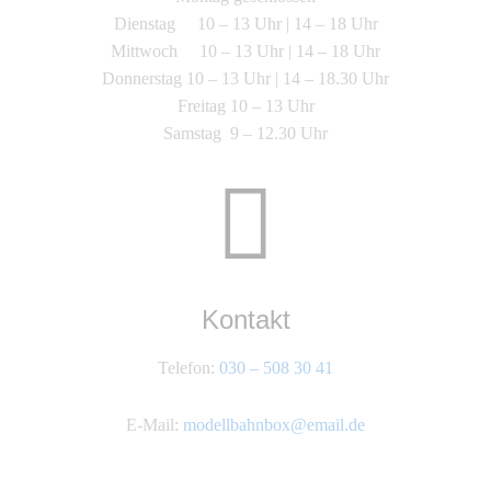
Dienstag 10 – 13 Uhr | 14 – 18 Uhr
Mittwoch 10 – 13 Uhr | 14 – 18 Uhr
Donnerstag 10 – 13 Uhr | 14 – 18.30 Uhr
Freitag 10 – 13 Uhr
Samstag 9 – 12.30 Uhr
Kontakt
Telefon:
030 – 508 30 41
E-Mail:
modellbahnbox@email.de