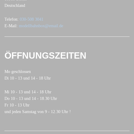
Deutschland
Telefon:
030-508 3041
E-Mail:
modellbahnbox@email.de
ÖFFNUNGSZEITEN
Mo geschlossen
Di 10 - 13 und 14 - 18 Uhr
Mi 10 - 13 und 14 - 18 Uhr
Do 10 - 13 und 14 - 18.30 Uhr
Fr 10 - 13 Uhr
und jeden Samstag von 9 - 12.30 Uhr !