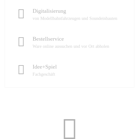
Digitalisierung
von Modellbahnfahrzeugen und Soundeinbauten
Bestellservice
Ware online aussuchen und vor Ort abholen
Idee+Spiel
Fachgeschäft