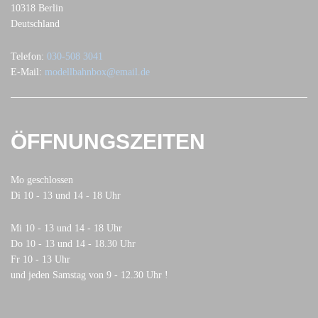
10318 Berlin
Deutschland
Telefon:
030-508 3041
E-Mail:
modellbahnbox@email.de
ÖFFNUNGSZEITEN
Mo geschlossen
Di 10 - 13 und 14 - 18 Uhr
Mi 10 - 13 und 14 - 18 Uhr
Do 10 - 13 und 14 - 18.30 Uhr
Fr 10 - 13 Uhr
und jeden Samstag von 9 - 12.30 Uhr !