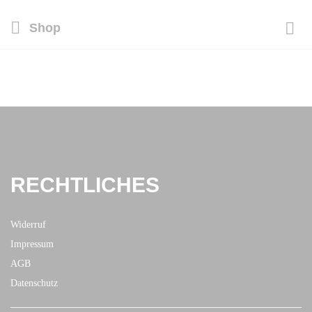
Shop
RECHTLICHES
Widerruf
Impressum
AGB
Datenschutz