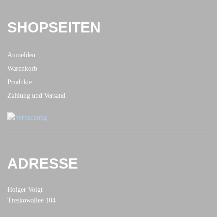
SHOPSEITEN
Anmelden
Warenkorb
Produkte
Zahlung und Versand
ADRESSE
Holger Voigt
Treskowallee 104