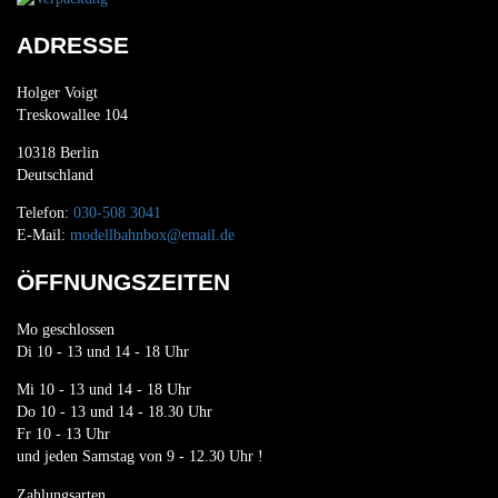
ADRESSE
Holger Voigt
Treskowallee 104
10318 Berlin
Deutschland
Telefon:
030-508 3041
E-Mail:
modellbahnbox@email.de
ÖFFNUNGSZEITEN
Mo geschlossen
Di 10 - 13 und 14 - 18 Uhr
Mi 10 - 13 und 14 - 18 Uhr
Do 10 - 13 und 14 - 18.30 Uhr
Fr 10 - 13 Uhr
und jeden Samstag von 9 - 12.30 Uhr !
Zahlungsarten