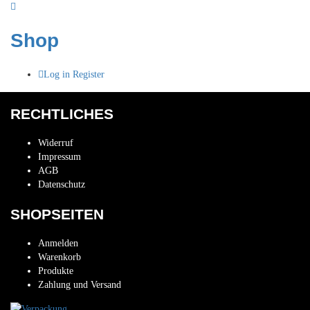
Shop
Log in
Register
RECHTLICHES
Widerruf
Impressum
AGB
Datenschutz
SHOPSEITEN
Anmelden
Warenkorb
Produkte
Zahlung und Versand