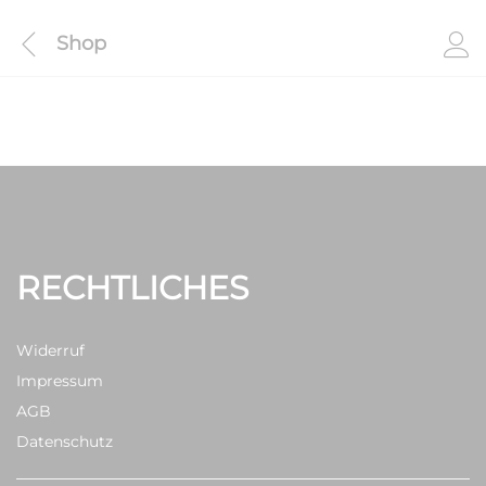
Shop
RECHTLICHES
Widerruf
Impressum
AGB
Datenschutz