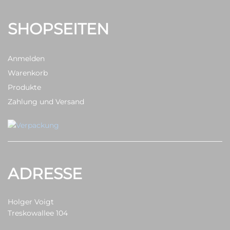
SHOPSEITEN
Anmelden
Warenkorb
Produkte
Zahlung und Versand
ADRESSE
Holger Voigt
Treskowallee 104