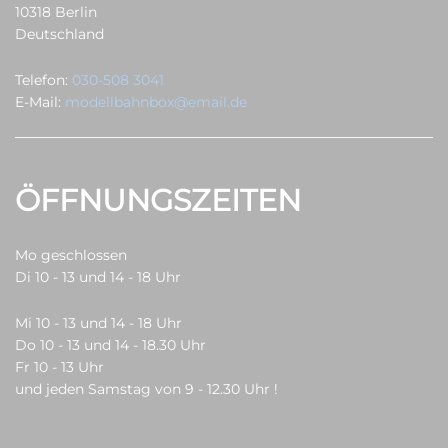
10318 Berlin
Deutschland
Telefon:
030-508 3041
E-Mail:
modellbahnbox@email.de
ÖFFNUNGSZEITEN
Mo geschlossen
Di 10 - 13 und 14 - 18 Uhr
Mi 10 - 13 und 14 - 18 Uhr
Do 10 - 13 und 14 - 18.30 Uhr
Fr 10 - 13 Uhr
und jeden Samstag von 9 - 12.30 Uhr !