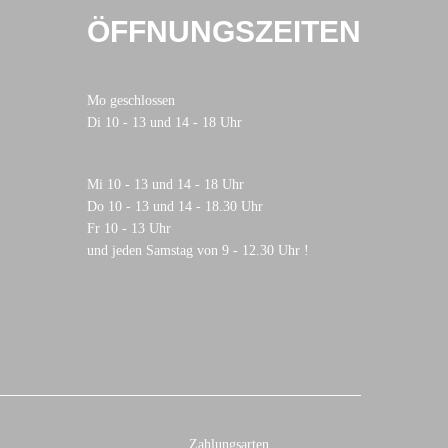
ÖFFNUNGSZEITEN
Mo geschlossen
Di 10 - 13 und 14 - 18 Uhr
Mi 10 - 13 und 14 - 18 Uhr
Do 10 - 13 und 14 - 18.30 Uhr
Fr 10 - 13 Uhr
und jeden Samstag von 9 - 12.30 Uhr !
Zahlungsarten