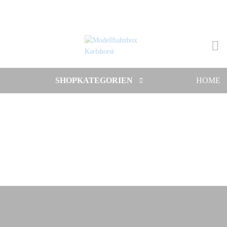
SHOPKATEGORIEN
HOME