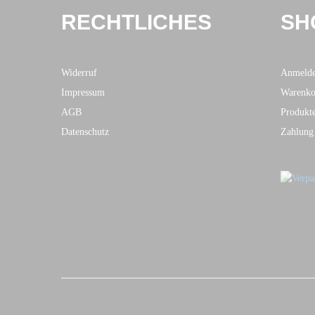
RECHTLICHES
SH
Widerruf
Anmeld
Impressum
Warenko
AGB
Produkt
Datenschutz
Zahlung