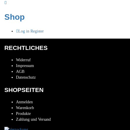
Shop
Log in
Register
RECHTLICHES
Widerruf
Impressum
AGB
Datenschutz
SHOPSEITEN
Anmelden
Warenkorb
Produkte
Zahlung und Versand