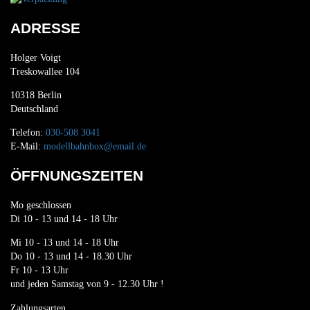
ADRESSE
Holger Voigt
Treskowallee 104
10318 Berlin
Deutschland
Telefon:
030-508 3041
E-Mail:
modellbahnbox@email.de
ÖFFNUNGSZEITEN
Mo geschlossen
Di 10 - 13 und 14 - 18 Uhr
Mi 10 - 13 und 14 - 18 Uhr
Do 10 - 13 und 14 - 18.30 Uhr
Fr 10 - 13 Uhr
und jeden Samstag von 9 - 12.30 Uhr !
Zahlungsarten