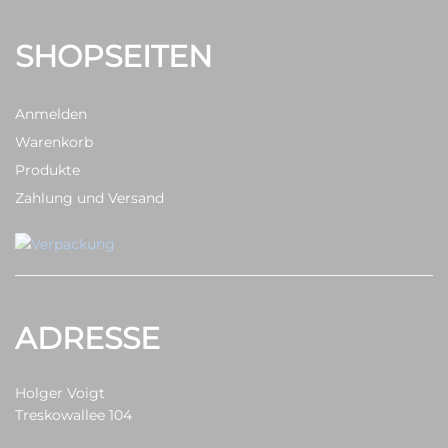
SHOPSEITEN
Anmelden
Warenkorb
Produkte
Zahlung und Versand
ADRESSE
Holger Voigt
Treskowallee 104