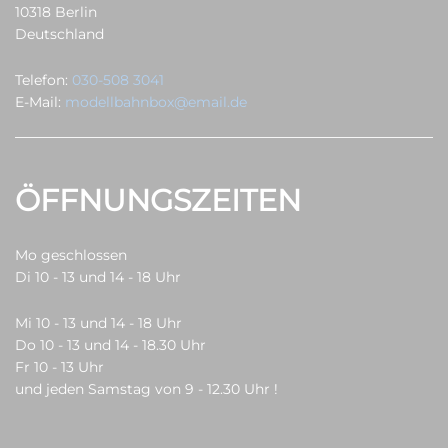
10318 Berlin
Deutschland
Telefon:
030-508 3041
E-Mail:
modellbahnbox@email.de
ÖFFNUNGSZEITEN
Mo geschlossen
Di 10 - 13 und 14 - 18 Uhr
Mi 10 - 13 und 14 - 18 Uhr
Do 10 - 13 und 14 - 18.30 Uhr
Fr 10 - 13 Uhr
und jeden Samstag von 9 - 12.30 Uhr !