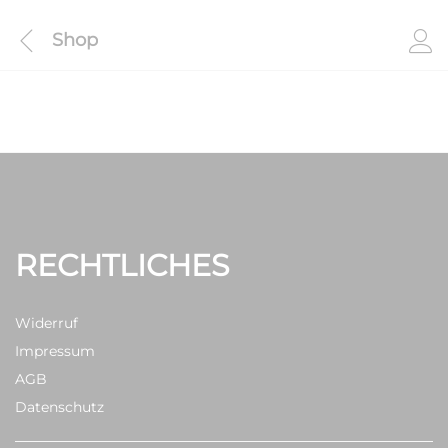
Shop
RECHTLICHES
Widerruf
Impressum
AGB
Datenschutz